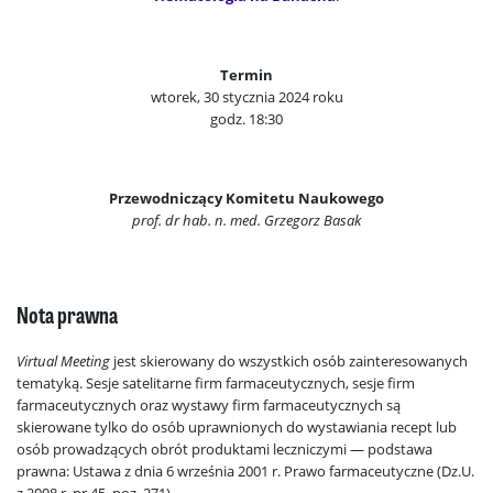
Termin
wtorek, 30 stycznia 2024 roku
godz. 18:30
Przewodniczący Komitetu Naukowego
prof. dr hab. n. med. Grzegorz Basak
Nota prawna
Virtual Meeting
jest skierowany do wszystkich osób zainteresowanych
tematyką. Sesje satelitarne firm farmaceutycznych, sesje firm
farmaceutycznych oraz wystawy firm farmaceutycznych są
skierowane tylko do osób uprawnionych do wystawiania recept lub
osób prowadzących obrót produktami leczniczymi — podstawa
prawna: Ustawa z dnia 6 września 2001 r. Prawo farmaceutyczne (Dz.U.