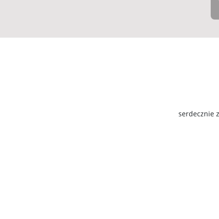
serdecznie 