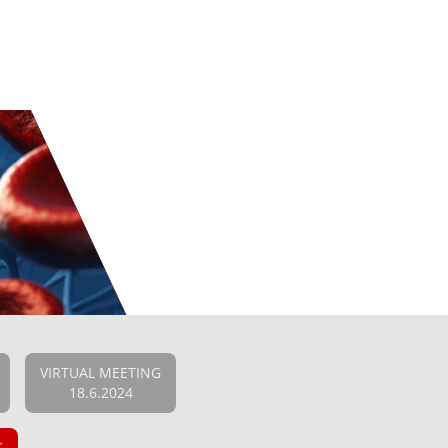
VIRTUAL MEETING
18.6.2024
G