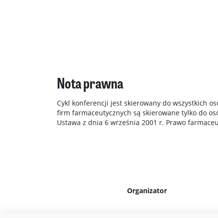
Nota prawna
Cykl konferencji jest skierowany do wszystkich o
firm farmaceutycznych są skierowane tylko do 
Ustawa z dnia 6 września 2001 r. Prawo farmaceuty
Organizator