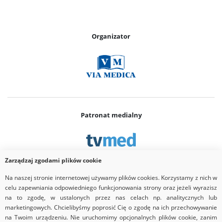
Organizator
Patronat medialny
Zarządzaj zgodami plików cookie
Na naszej stronie internetowej używamy plików cookies. Korzystamy z nich w
Partner
celu zapewniania odpowiedniego funkcjonowania strony oraz jeżeli wyrazisz
na to zgodę, w ustalonych przez nas celach np. analitycznych lub
marketingowych. Chcielibyśmy poprosić Cię o zgodę na ich przechowywanie
na Twoim urządzeniu. Nie uruchomimy opcjonalnych plików cookie, zanim