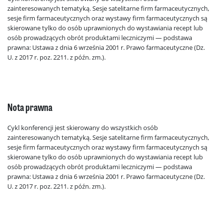
zainteresowanych tematyką. Sesje satelitarne firm farmaceutycznych,
sesje firm farmaceutycznych oraz wystawy firm farmaceutycznych są
skierowane tylko do osób uprawnionych do wystawiania recept lub
osób prowadzących obrót produktami leczniczymi — podstawa
prawna: Ustawa z dnia 6 września 2001 r. Prawo farmaceutyczne (Dz.
U. z 2017 r. poz. 2211. z późn. zm.).
Nota prawna
Cykl konferencji jest skierowany do wszystkich osób
zainteresowanych tematyką. Sesje satelitarne firm farmaceutycznych,
sesje firm farmaceutycznych oraz wystawy firm farmaceutycznych są
skierowane tylko do osób uprawnionych do wystawiania recept lub
osób prowadzących obrót produktami leczniczymi — podstawa
prawna: Ustawa z dnia 6 września 2001 r. Prawo farmaceutyczne (Dz.
U. z 2017 r. poz. 2211. z późn. zm.).